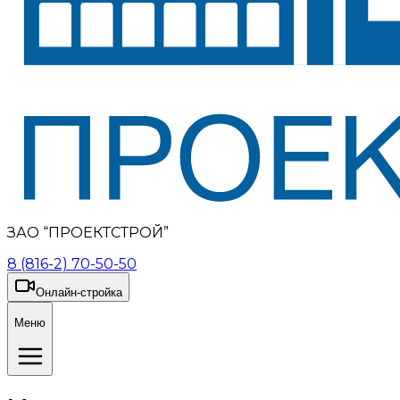
ЗАО “ПРОЕКТСТРОЙ”
8 (816-2) 70-50-50
Онлайн-стройка
Меню