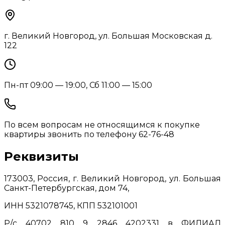
г. Великий Новгород, ул. Большая Московская д.
122
Пн-пт 09:00 — 19:00, Сб 11:00 — 15:00
По всем вопросам не относящимся к покупке
квартиры звонить по телефону 62-76-48
Реквизиты
173003, Россия, г. Великий Новгород, ул. Большая
Санкт-Петербургская, дом 74,
ИНН 5321078745, КПП 532101001
Р/с 40702 810 9 2846 4202331 в ФИЛИАЛ