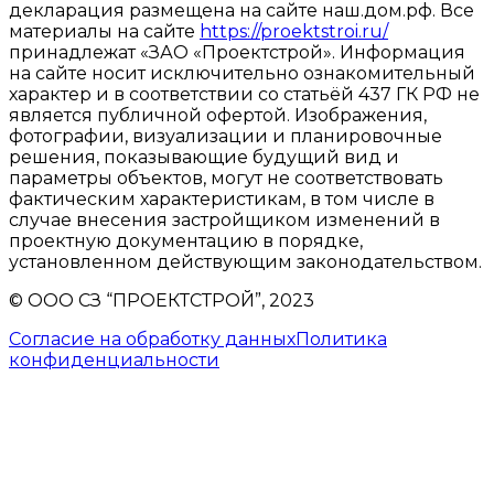
декларация размещена на сайте наш.дом.рф. Все
материалы на сайте
https://proektstroi.ru/
принадлежат «ЗАО «Проектстрой». Информация
на сайте носит исключительно ознакомительный
характер и в соответствии со статьёй 437 ГК РФ не
является публичной офертой. Изображения,
фотографии, визуализации и планировочные
решения, показывающие будущий вид и
параметры объектов, могут не соответствовать
фактическим характеристикам, в том числе в
случае внесения застройщиком изменений в
проектную документацию в порядке,
установленном действующим законодательством.
© ООО СЗ “ПРОЕКТСТРОЙ”, 2023
Согласие на обработку данных
Политика
конфиденциальности