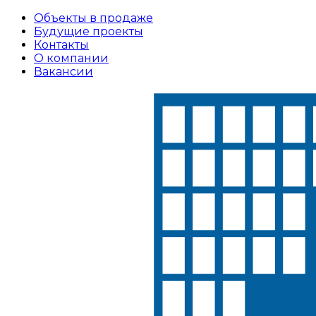
Объекты в продаже
Будущие проекты
Контакты
О компании
Вакансии