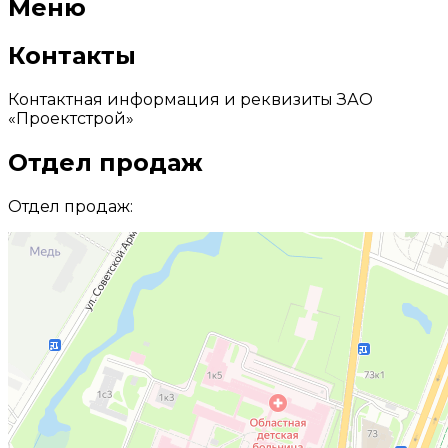
Меню
Контакты
Контактная информация и реквизиты ЗАО
«Проектстрой»
Отдел продаж
Отдел продаж: