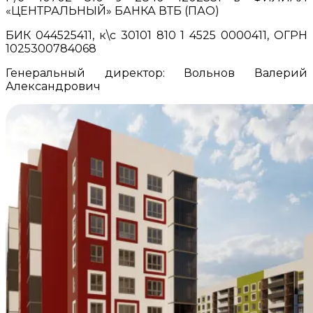
«ЦЕНТРАЛЬНЫЙ» БАНКА ВТБ (ПАО)
БИК 044525411, к\с 30101 810 1 4525 0000411, ОГРН
1025300784068
Генеральный директор: Вольнов Валерий
Александрович