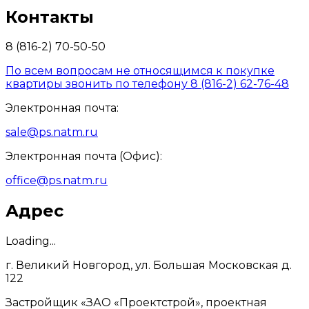
Контакты
8 (816-2) 70-50-50
По всем вопросам не относящимся к покупке
квартиры звонить по телефону 8 (816-2) 62-76-48
Электронная почта:
sale@ps.natm.ru
Электронная почта (Офис):
office@ps.natm.ru
Адрес
Loading...
г. Великий Новгород, ул. Большая Московская д.
122
Застройщик «ЗАО «Проектстрой», проектная